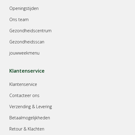
Openingstijden
Ons team
Gezondheidscentrum
Gezondheidsscan
jouwweekmenu
Klantenservice
Klantenservice
Contacteer ons
Verzending & Levering
Betaalmogelijkheden
Retour & Klachten