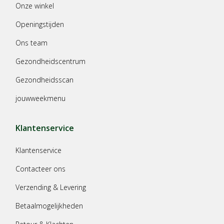
Onze winkel
Openingstijden
Ons team
Gezondheidscentrum
Gezondheidsscan
jouwweekmenu
Klantenservice
Klantenservice
Contacteer ons
Verzending & Levering
Betaalmogelijkheden