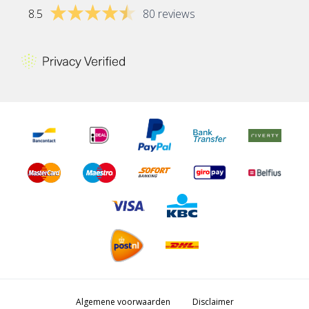
8.5
80 reviews
Algemene voorwaarden
Disclaimer