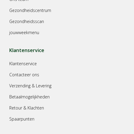
Gezondheidscentrum
Gezondheidsscan
jouwweekmenu
Klantenservice
Klantenservice
Contacteer ons
Verzending & Levering
Betaalmogelijkheden
Retour & Klachten
Spaarpunten