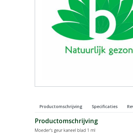
Productomschrijving
Specificaties
Re
Productomschrijving
Moeder's geur kaneel blad 1 ml