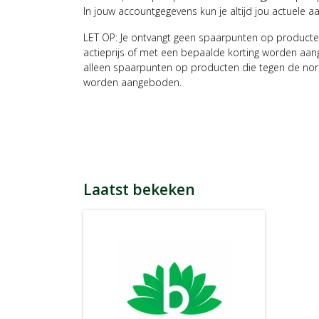
In jouw accountgegevens kun je altijd jou actuele a
LET OP: Je ontvangt geen spaarpunten op producte
actieprijs of met een bepaalde korting worden aan
alleen spaarpunten op producten die tegen de nor
worden aangeboden.
Laatst bekeken