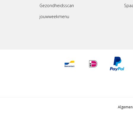
Gezondheidsscan
Spa
jouwweekmenu
Algemen