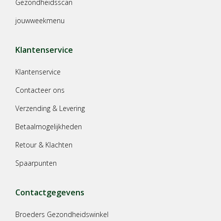
Gezondheidsscan
jouwweekmenu
Klantenservice
Klantenservice
Contacteer ons
Verzending & Levering
Betaalmogelijkheden
Retour & Klachten
Spaarpunten
Contactgegevens
Broeders Gezondheidswinkel