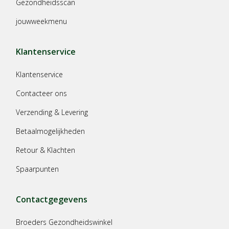
Gezondheidsscan
jouwweekmenu
Klantenservice
Klantenservice
Contacteer ons
Verzending & Levering
Betaalmogelijkheden
Retour & Klachten
Spaarpunten
Contactgegevens
Broeders Gezondheidswinkel