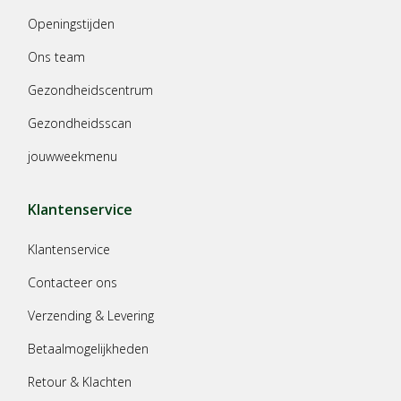
Openingstijden
Ons team
Gezondheidscentrum
Gezondheidsscan
jouwweekmenu
Klantenservice
Klantenservice
Contacteer ons
Verzending & Levering
Betaalmogelijkheden
Retour & Klachten