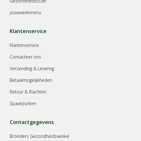
Gezondheidsscan
jouwweekmenu
Klantenservice
Klantenservice
Contacteer ons
Verzending & Levering
Betaalmogelijkheden
Retour & Klachten
Spaarpunten
Contactgegevens
Broeders Gezondheidswinkel