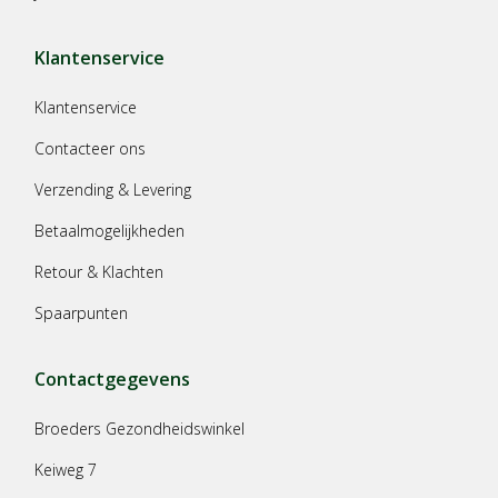
Klantenservice
Klantenservice
Contacteer ons
Verzending & Levering
Betaalmogelijkheden
Retour & Klachten
Spaarpunten
Contactgegevens
Broeders Gezondheidswinkel
Keiweg 7