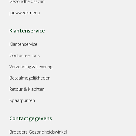
Gezondheidsscan
jouwweekmenu
Klantenservice
Klantenservice
Contacteer ons
Verzending & Levering
Betaalmogelijkheden
Retour & Klachten
Spaarpunten
Contactgegevens
Broeders Gezondheidswinkel