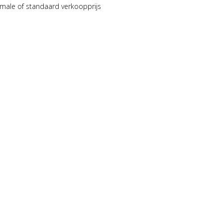
male of standaard verkoopprijs