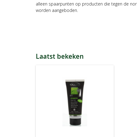
alleen spaarpunten op producten die tegen de nor
worden aangeboden.
Laatst bekeken