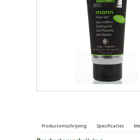
Productomschrijving
Specificaties
Me