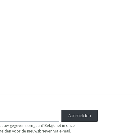
Aanmelden
 uw gegevens omgaan? Bekijk het in onze
fmelden voor de nieuwsbrieven via e-mail.