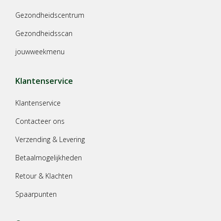
Gezondheidscentrum
Gezondheidsscan
jouwweekmenu
Klantenservice
Klantenservice
Contacteer ons
Verzending & Levering
Betaalmogelijkheden
Retour & Klachten
Spaarpunten