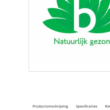
Productomschrijving
Specificaties
Re