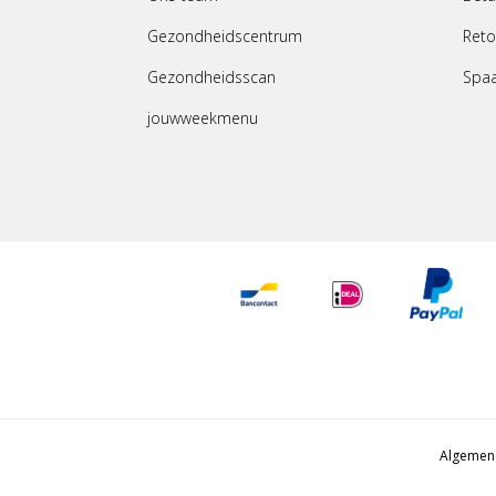
Gezondheidscentrum
Reto
Gezondheidsscan
Spa
jouwweekmenu
Algemen