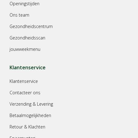
Openingstijden
Ons team
Gezondheidscentrum
Gezondheidsscan
jouwweekmenu
Klantenservice
Klantenservice
Contacteer ons
Verzending & Levering
Betaalmogelijkheden
Retour & Klachten