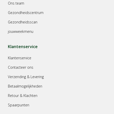
Ons team
Gezondheidscentrum
Gezondheidsscan
jouwweekmenu
Klantenservice
Klantenservice
Contacteer ons
Verzending & Levering
Betaalmogelijkheden
Retour & Klachten
Spaarpunten