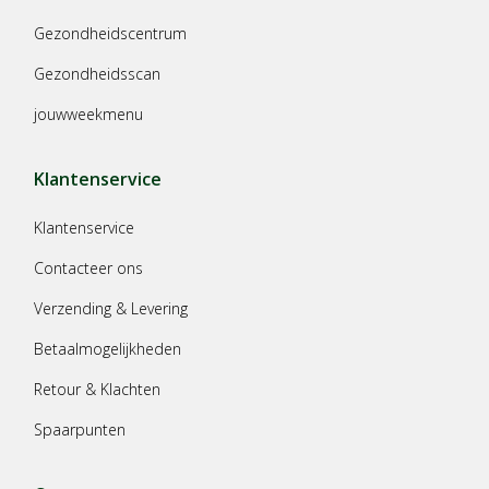
Gezondheidscentrum
Gezondheidsscan
jouwweekmenu
Klantenservice
Klantenservice
Contacteer ons
Verzending & Levering
Betaalmogelijkheden
Retour & Klachten
Spaarpunten