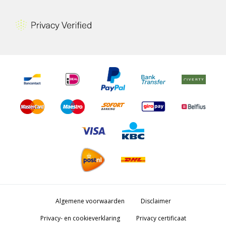
Algemene voorwaarden
Disclaimer
Privacy- en cookieverklaring
Privacy certificaat