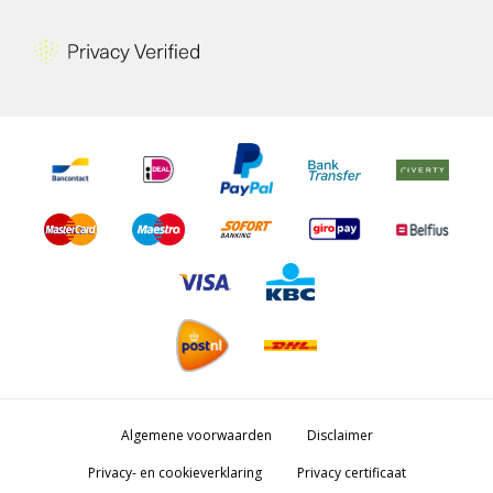
Algemene voorwaarden
Disclaimer
Privacy- en cookieverklaring
Privacy certificaat