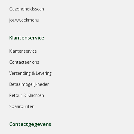
Gezondheidsscan
jouwweekmenu
Klantenservice
Klantenservice
Contacteer ons
Verzending & Levering
Betaalmogelijkheden
Retour & Klachten
Spaarpunten
Contactgegevens