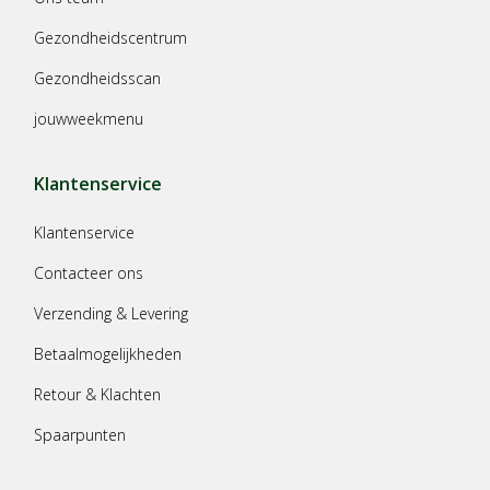
Gezondheidscentrum
Gezondheidsscan
jouwweekmenu
Klantenservice
Klantenservice
Contacteer ons
Verzending & Levering
Betaalmogelijkheden
Retour & Klachten
Spaarpunten