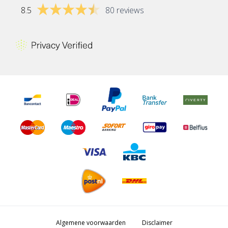
8.5
80 reviews
Algemene voorwaarden
Disclaimer