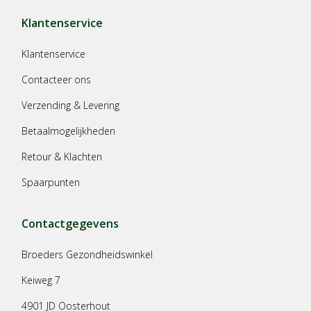
Klantenservice
Klantenservice
Contacteer ons
Verzending & Levering
Betaalmogelijkheden
Retour & Klachten
Spaarpunten
Contactgegevens
Broeders Gezondheidswinkel
Keiweg 7
4901 JD Oosterhout