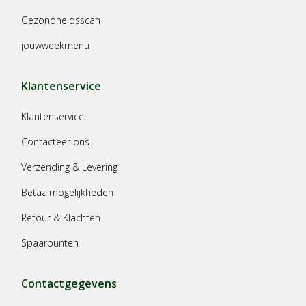
Gezondheidsscan
jouwweekmenu
Klantenservice
Klantenservice
Contacteer ons
Verzending & Levering
Betaalmogelijkheden
Retour & Klachten
Spaarpunten
Contactgegevens