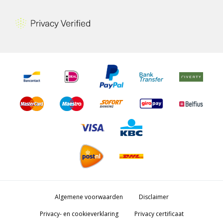
Algemene voorwaarden
Disclaimer
Privacy- en cookieverklaring
Privacy certificaat