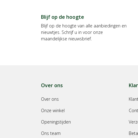
Blijf op de hoogte
Blijf op de hoogte van alle aanbiedingen en
nieuwtjes. Schrijf u in voor onze
maandelijkse nieuwsbrief.
Over ons
Kla
Over ons
Klan
Onze winkel
Cont
Openingstijden
Verz
Ons team
Beta