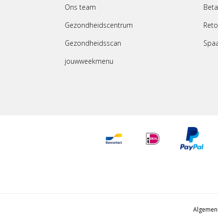
Ons team
Beta
Gezondheidscentrum
Reto
Gezondheidsscan
Spa
jouwweekmenu
Algemen