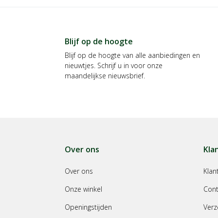
Blijf op de hoogte
Blijf op de hoogte van alle aanbiedingen en
nieuwtjes. Schrijf u in voor onze
maandelijkse nieuwsbrief.
Over ons
Kla
Over ons
Klan
Onze winkel
Cont
Openingstijden
Verz