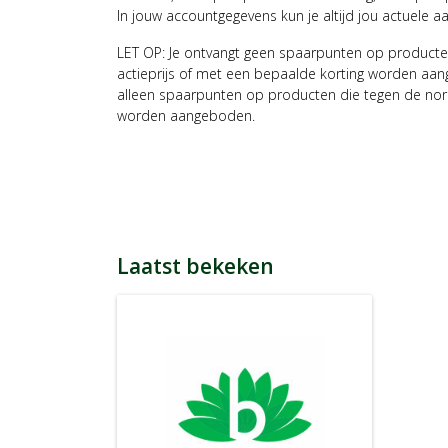
In jouw accountgegevens kun je altijd jou actuele a
LET OP: Je ontvangt geen spaarpunten op producte
actieprijs of met een bepaalde korting worden aan
alleen spaarpunten op producten die tegen de nor
worden aangeboden.
Laatst bekeken