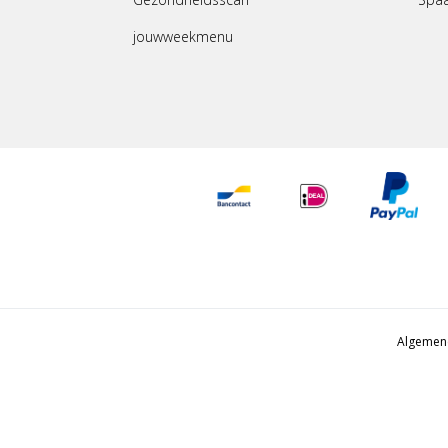
jouwweekmenu
Algemen