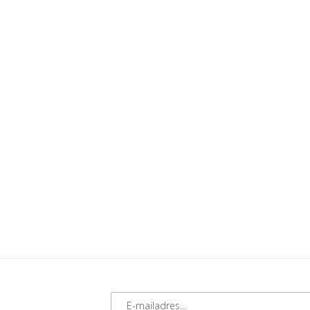
E-mailadres