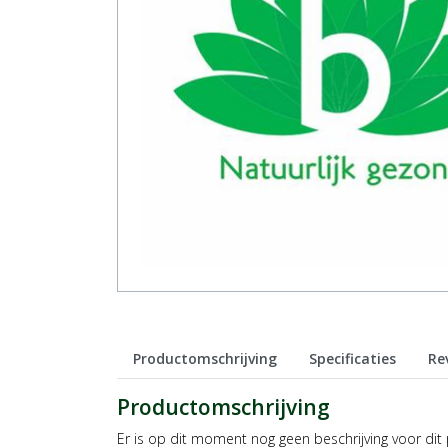
Productomschrijving
Specificaties
Re
Productomschrijving
Er is op dit moment nog geen beschrijving voor dit