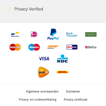
Algemene voorwaarden
Disclaimer
Privacy- en cookieverklaring
Privacy certificaat