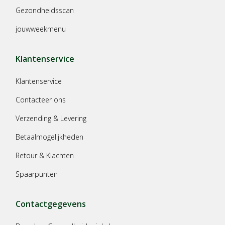
Gezondheidsscan
jouwweekmenu
Klantenservice
Klantenservice
Contacteer ons
Verzending & Levering
Betaalmogelijkheden
Retour & Klachten
Spaarpunten
Contactgegevens