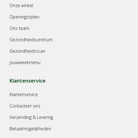
Onze winkel
Openingstijden
Ons team
Gezondheidscentrum
Gezondheidsscan
jouwweekmenu
Klantenservice
Klantenservice
Contacteer ons
Verzending & Levering
Betaalmogelijkheden