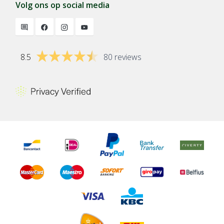
Volg ons op social media
8.5
80 reviews