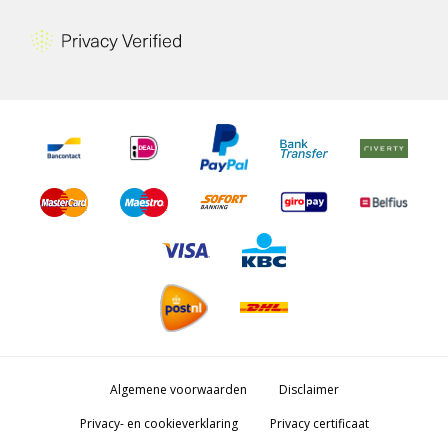
Algemene voorwaarden
Disclaimer
Privacy- en cookieverklaring
Privacy certificaat