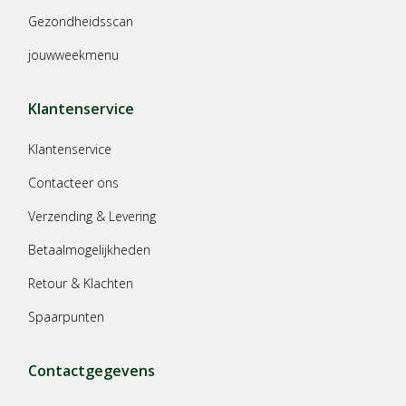
Gezondheidsscan
jouwweekmenu
Klantenservice
Klantenservice
Contacteer ons
Verzending & Levering
Betaalmogelijkheden
Retour & Klachten
Spaarpunten
Contactgegevens