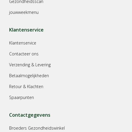
Gezondheidsscan
jouwweekmenu
Klantenservice
Klantenservice
Contacteer ons
Verzending & Levering
Betaalmogelijkheden
Retour & Klachten
Spaarpunten
Contactgegevens
Broeders Gezondheidswinkel