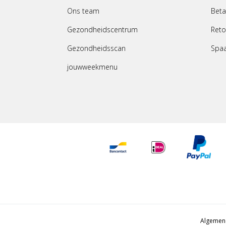
Ons team
Beta
Gezondheidscentrum
Reto
Gezondheidsscan
Spa
jouwweekmenu
Algemen