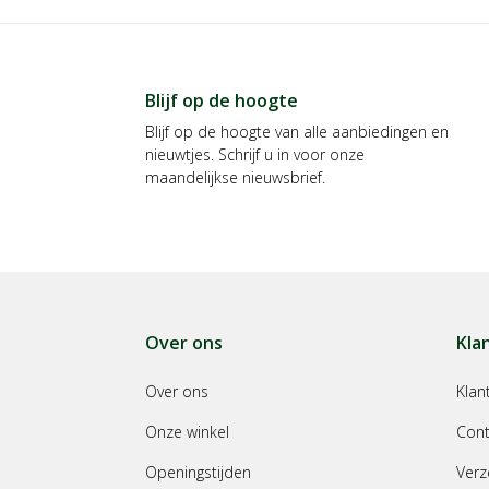
Blijf op de hoogte
Blijf op de hoogte van alle aanbiedingen en
nieuwtjes. Schrijf u in voor onze
maandelijkse nieuwsbrief.
Over ons
Kla
Over ons
Klan
Onze winkel
Cont
Openingstijden
Verz