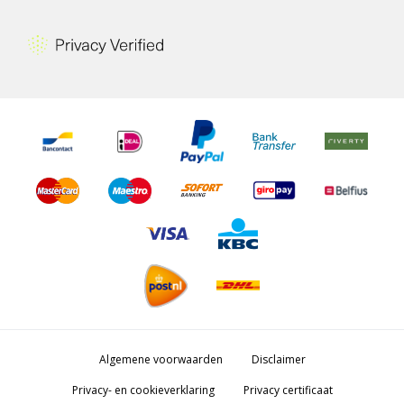
Algemene voorwaarden
Disclaimer
Privacy- en cookieverklaring
Privacy certificaat