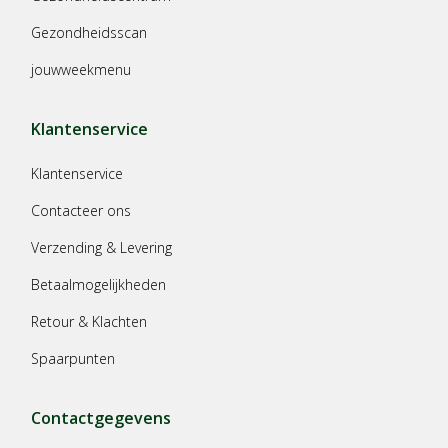
Gezondheidsscan
jouwweekmenu
Klantenservice
Klantenservice
Contacteer ons
Verzending & Levering
Betaalmogelijkheden
Retour & Klachten
Spaarpunten
Contactgegevens