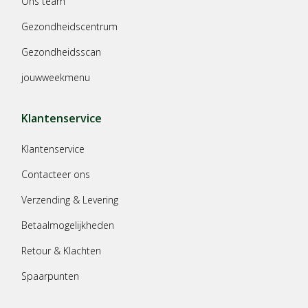
Ons team
Gezondheidscentrum
Gezondheidsscan
jouwweekmenu
Klantenservice
Klantenservice
Contacteer ons
Verzending & Levering
Betaalmogelijkheden
Retour & Klachten
Spaarpunten