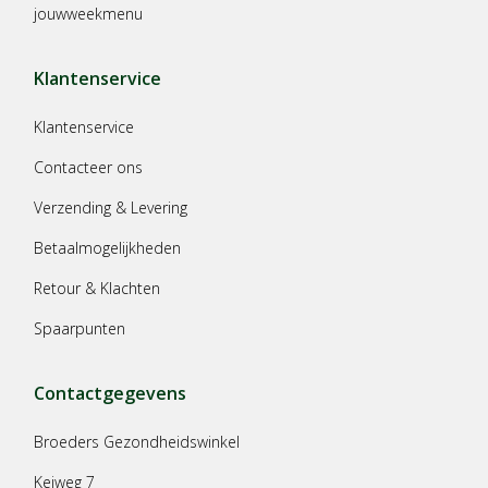
jouwweekmenu
Klantenservice
Klantenservice
Contacteer ons
Verzending & Levering
Betaalmogelijkheden
Retour & Klachten
Spaarpunten
Contactgegevens
Broeders Gezondheidswinkel
Keiweg 7