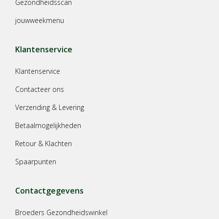
Gezondheidsscan
jouwweekmenu
Klantenservice
Klantenservice
Contacteer ons
Verzending & Levering
Betaalmogelijkheden
Retour & Klachten
Spaarpunten
Contactgegevens
Broeders Gezondheidswinkel