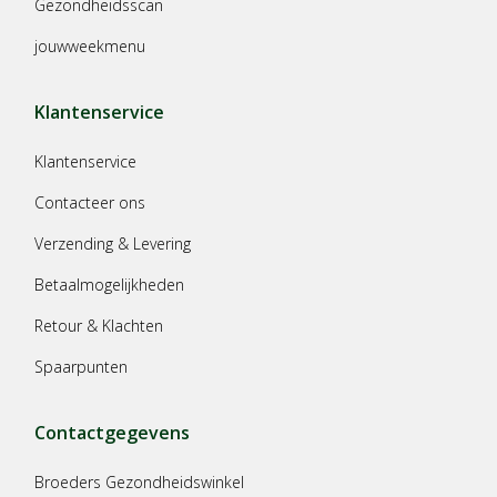
Gezondheidsscan
jouwweekmenu
Klantenservice
Klantenservice
Contacteer ons
Verzending & Levering
Betaalmogelijkheden
Retour & Klachten
Spaarpunten
Contactgegevens
Broeders Gezondheidswinkel