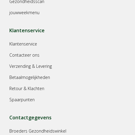
Gezondheidsscan
jouwweekmenu
Klantenservice
Klantenservice
Contacteer ons
Verzending & Levering
Betaalmogelijkheden
Retour & Klachten
Spaarpunten
Contactgegevens
Broeders Gezondheidswinkel