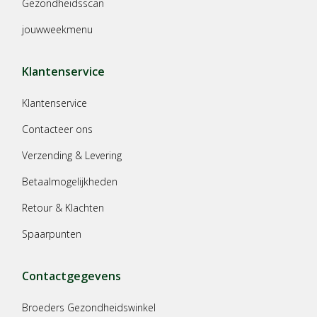
Gezondheidsscan
jouwweekmenu
Klantenservice
Klantenservice
Contacteer ons
Verzending & Levering
Betaalmogelijkheden
Retour & Klachten
Spaarpunten
Contactgegevens
Broeders Gezondheidswinkel