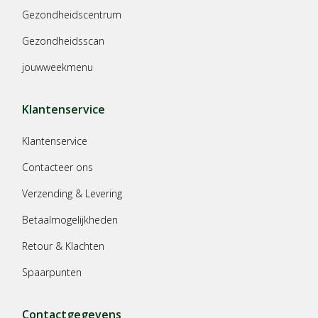
Gezondheidscentrum
Gezondheidsscan
jouwweekmenu
Klantenservice
Klantenservice
Contacteer ons
Verzending & Levering
Betaalmogelijkheden
Retour & Klachten
Spaarpunten
Contactgegevens