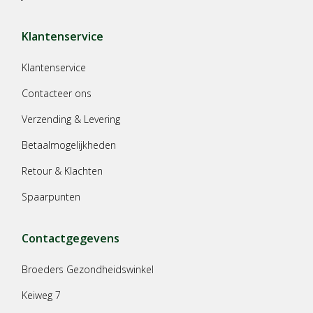
Klantenservice
Klantenservice
Contacteer ons
Verzending & Levering
Betaalmogelijkheden
Retour & Klachten
Spaarpunten
Contactgegevens
Broeders Gezondheidswinkel
Keiweg 7