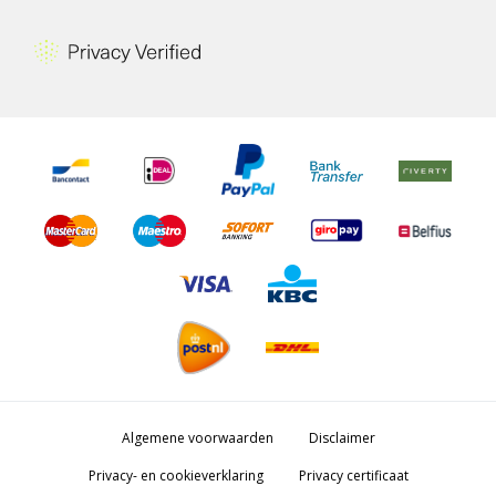
Algemene voorwaarden
Disclaimer
Privacy- en cookieverklaring
Privacy certificaat