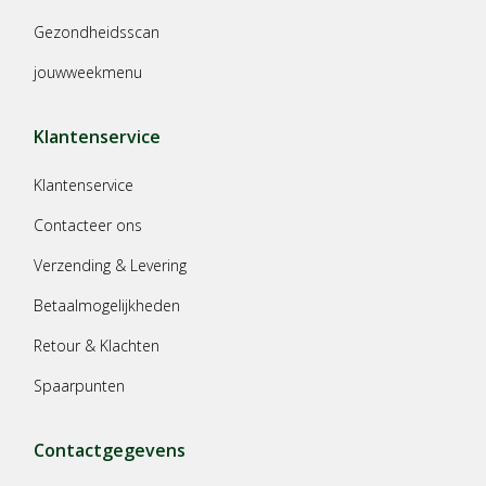
Gezondheidsscan
jouwweekmenu
Klantenservice
Klantenservice
Contacteer ons
Verzending & Levering
Betaalmogelijkheden
Retour & Klachten
Spaarpunten
Contactgegevens