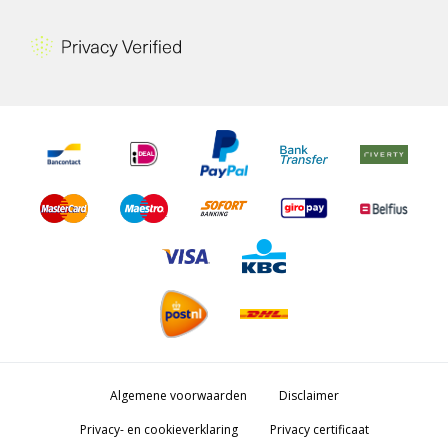
Algemene voorwaarden
Disclaimer
Privacy- en cookieverklaring
Privacy certificaat