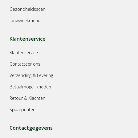
Gezondheidsscan
jouwweekmenu
Klantenservice
Klantenservice
Contacteer ons
Verzending & Levering
Betaalmogelijkheden
Retour & Klachten
Spaarpunten
Contactgegevens