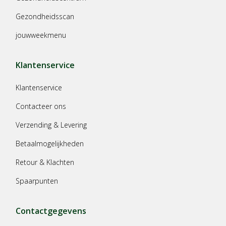
Gezondheidsscan
jouwweekmenu
Klantenservice
Klantenservice
Contacteer ons
Verzending & Levering
Betaalmogelijkheden
Retour & Klachten
Spaarpunten
Contactgegevens