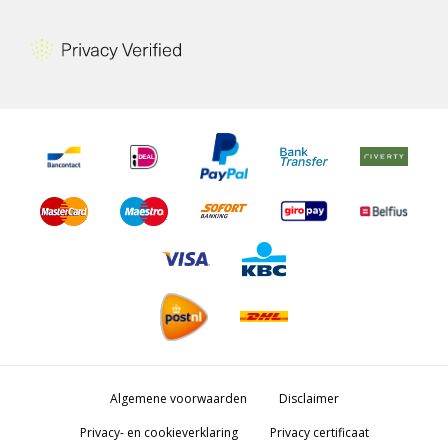
Algemene voorwaarden
Disclaimer
Privacy- en cookieverklaring
Privacy certificaat