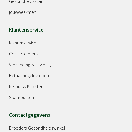
Gezondheidsscan
jouwweekmenu
Klantenservice
Klantenservice
Contacteer ons
Verzending & Levering
Betaalmogelijkheden
Retour & Klachten
Spaarpunten
Contactgegevens
Broeders Gezondheidswinkel