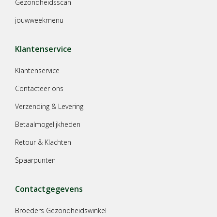
Gezondheidsscan
jouwweekmenu
Klantenservice
Klantenservice
Contacteer ons
Verzending & Levering
Betaalmogelijkheden
Retour & Klachten
Spaarpunten
Contactgegevens
Broeders Gezondheidswinkel