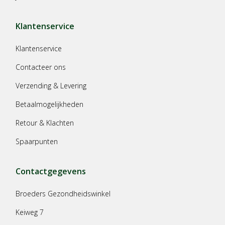
Klantenservice
Klantenservice
Contacteer ons
Verzending & Levering
Betaalmogelijkheden
Retour & Klachten
Spaarpunten
Contactgegevens
Broeders Gezondheidswinkel
Keiweg 7