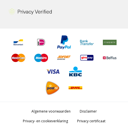
Algemene voorwaarden
Disclaimer
Privacy- en cookieverklaring
Privacy certificaat