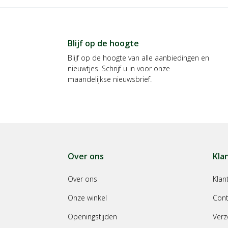
Blijf op de hoogte
Blijf op de hoogte van alle aanbiedingen en
nieuwtjes. Schrijf u in voor onze
maandelijkse nieuwsbrief.
Over ons
Kla
Over ons
Klan
Onze winkel
Cont
Openingstijden
Verz