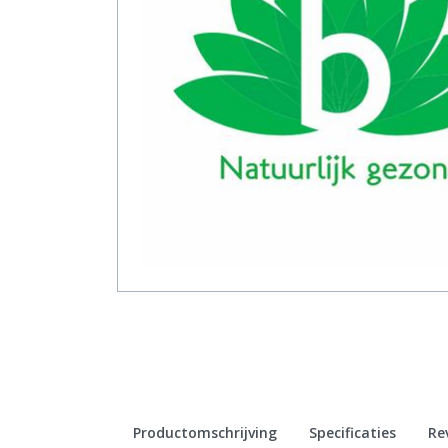
Productomschrijving
Specificaties
Re