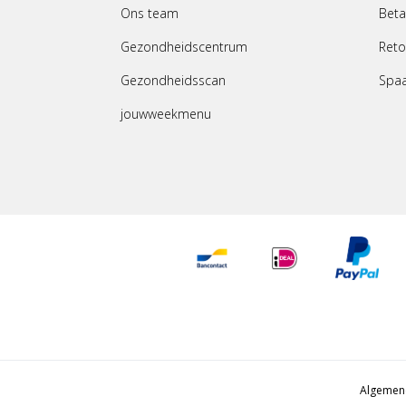
Ons team
Beta
Gezondheidscentrum
Reto
Gezondheidsscan
Spa
jouwweekmenu
Algemen