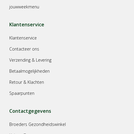
jouwweekmenu
Klantenservice
Klantenservice
Contacteer ons
Verzending & Levering
Betaalmogelijkheden
Retour & Klachten
Spaarpunten
Contactgegevens
Broeders Gezondheidswinkel