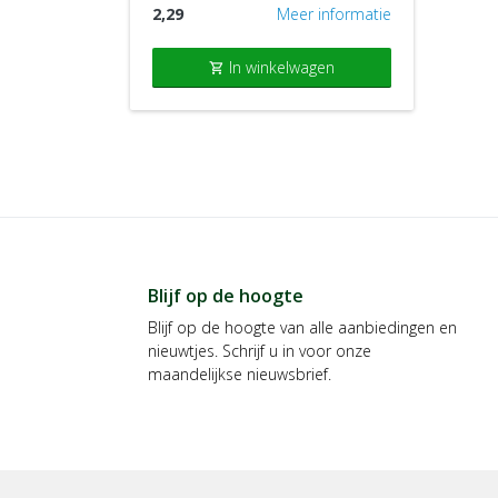
2,29
Meer informatie
In winkelwagen
shopping_cart
Blijf op de hoogte
Blijf op de hoogte van alle aanbiedingen en
nieuwtjes. Schrijf u in voor onze
maandelijkse nieuwsbrief.