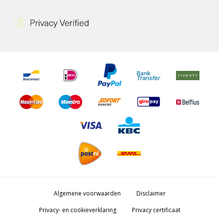
Algemene voorwaarden
Disclaimer
Privacy- en cookieverklaring
Privacy certificaat