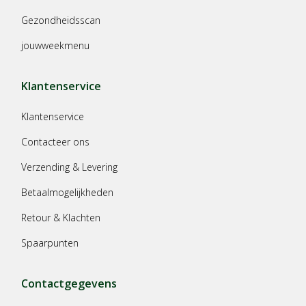
Gezondheidsscan
jouwweekmenu
Klantenservice
Klantenservice
Contacteer ons
Verzending & Levering
Betaalmogelijkheden
Retour & Klachten
Spaarpunten
Contactgegevens