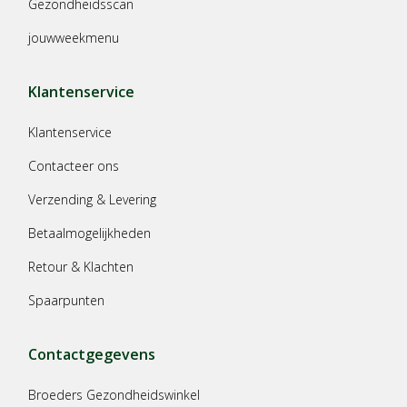
Gezondheidsscan
jouwweekmenu
Klantenservice
Klantenservice
Contacteer ons
Verzending & Levering
Betaalmogelijkheden
Retour & Klachten
Spaarpunten
Contactgegevens
Broeders Gezondheidswinkel