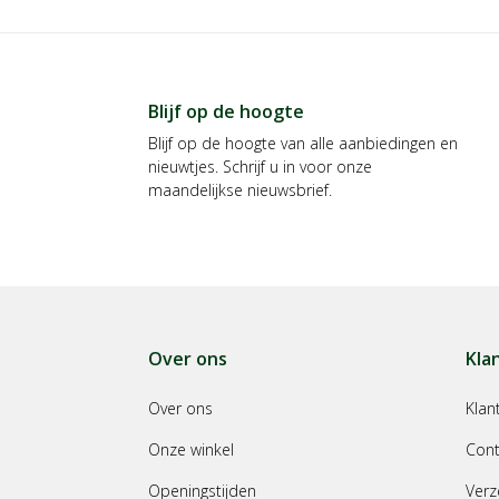
Blijf op de hoogte
Blijf op de hoogte van alle aanbiedingen en
nieuwtjes. Schrijf u in voor onze
maandelijkse nieuwsbrief.
Over ons
Kla
Over ons
Klan
Onze winkel
Cont
Openingstijden
Verz