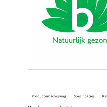
Productomschrijving
Specificaties
Re